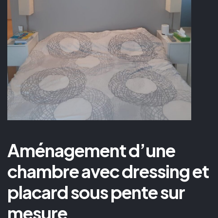
Aménagement d’une
chambre avec dressing et
placard sous pente sur
mesure