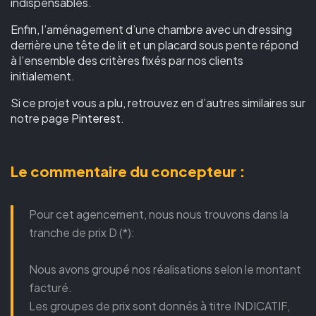
indispensables.
Enfin, l’aménagement d’une chambre avec un dressing
derrière une tête de lit et un placard sous pente répond
à l’ensemble des critères fixés par nos clients
initialement.
Si ce projet vous a plu, retrouvez en d’autres similaires sur
notre page
Pinterest
.
Le commentaire du concepteur :
Pour cet agencement, nous nous trouvons dans la
tranche de prix D (*):
Nous avons groupé nos réalisations selon le montant
facturé.
Les groupes de prix sont donnés à titre INDICATIF,