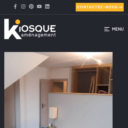
CONTACTEZ-NOUS
MENU