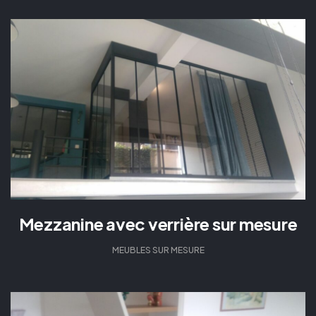
Mezzanine avec verrière sur mesure
MEUBLES SUR MESURE