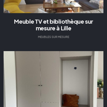
Meuble TV et bibliothèque sur
mesure à Lille
MEUBLES SUR MESURE