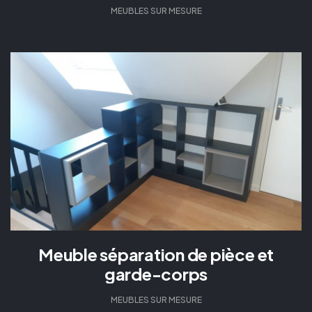
MEUBLES SUR MESURE
Meuble séparation de pièce et
garde-corps
MEUBLES SUR MESURE