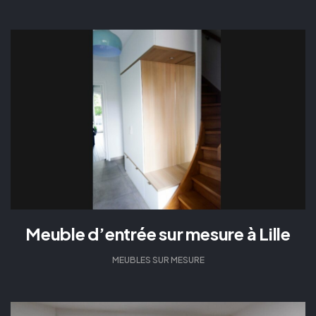
Meuble d’entrée sur mesure à Lille
MEUBLES SUR MESURE