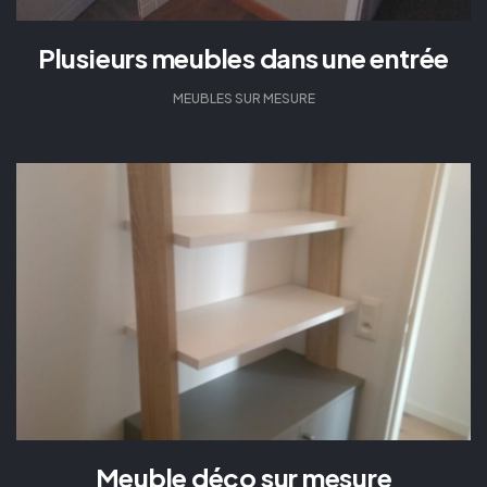
Plusieurs meubles dans une entrée
MEUBLES SUR MESURE
Meuble déco sur mesure