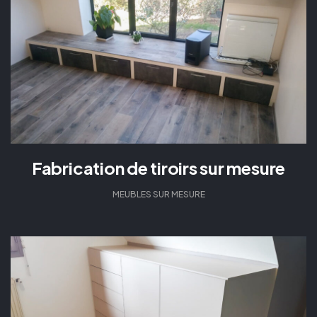
Fabrication de tiroirs sur mesure
MEUBLES SUR MESURE