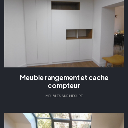
Meuble rangement et cache
compteur
MEUBLES SUR MESURE