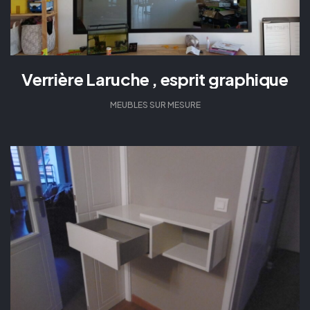
Verrière Laruche , esprit graphique
MEUBLES SUR MESURE