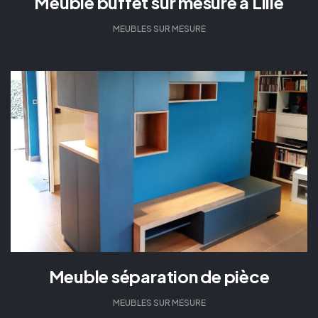
Meuble buffet sur mesure à Lille
MEUBLES SUR MESURE
Meuble séparation de pièce
MEUBLES SUR MESURE