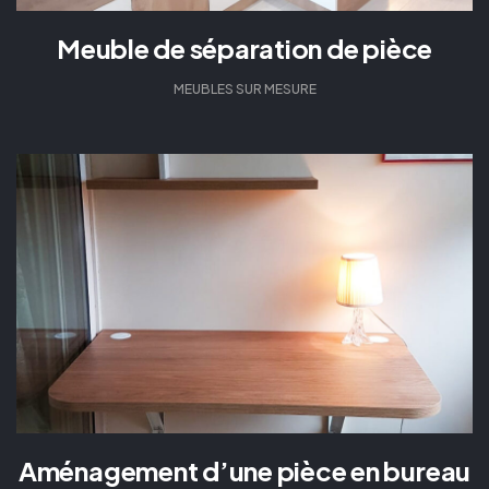
Meuble de séparation de pièce
MEUBLES SUR MESURE
Aménagement d’une pièce en bureau