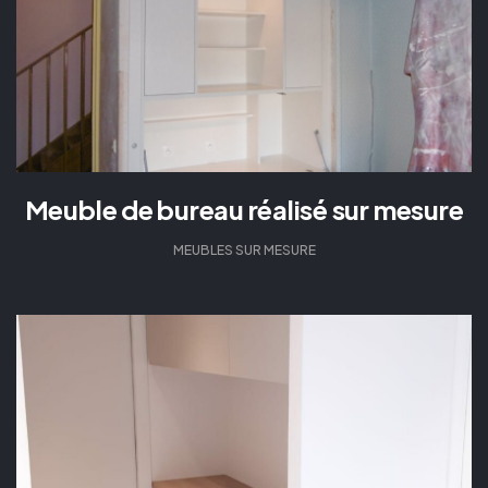
Meuble de bureau réalisé sur mesure
MEUBLES SUR MESURE