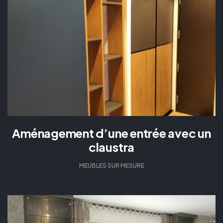
Aménagement d’une entrée avec un
claustra
MEUBLES SUR MESURE