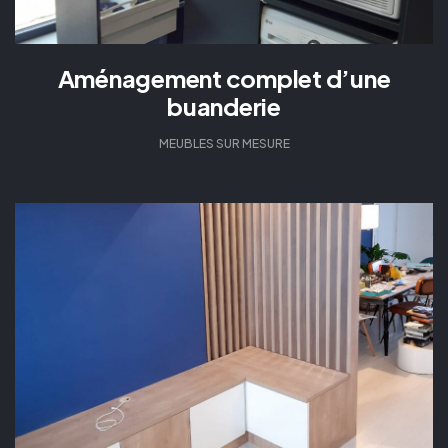
Aménagement complet d’une
buanderie
MEUBLES SUR MESURE