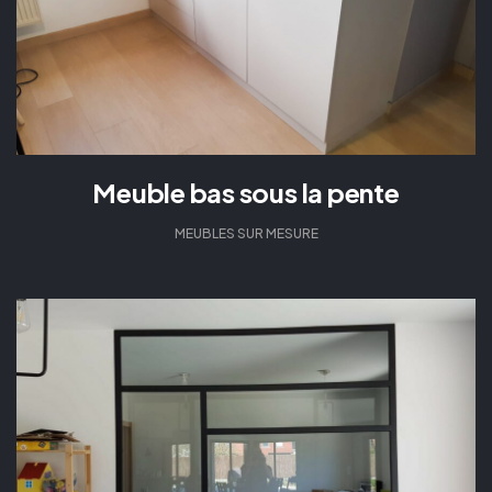
Meuble bas sous la pente
MEUBLES SUR MESURE