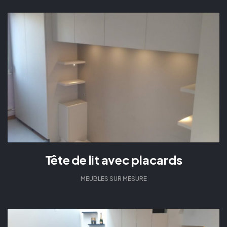
Tête de lit avec placards
MEUBLES SUR MESURE