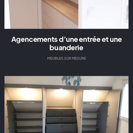
Agencements d’une entrée et une
buanderie
MEUBLES SUR MESURE