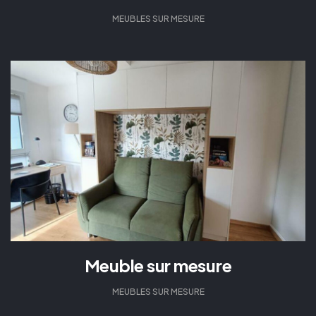
MEUBLES SUR MESURE
Meuble sur mesure
MEUBLES SUR MESURE