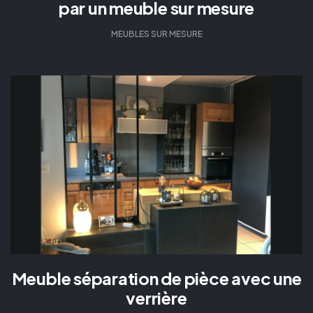
par un meuble sur mesure
MEUBLES SUR MESURE
Meuble séparation de pièce avec une
verrière