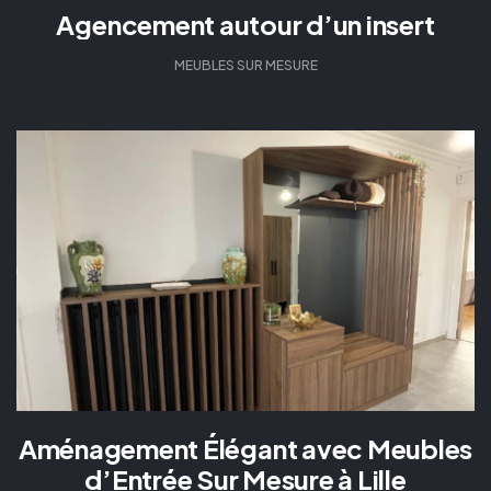
Agencement autour d’un insert
MEUBLES SUR MESURE
Aménagement Élégant avec Meubles
d’Entrée Sur Mesure à Lille