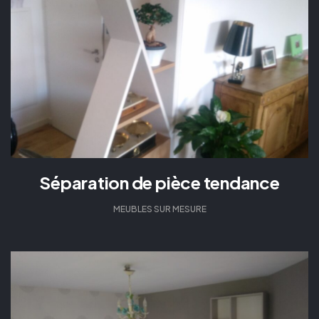
Séparation de pièce tendance
MEUBLES SUR MESURE