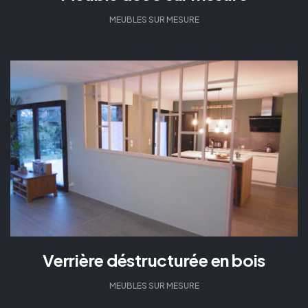
MEUBLES SUR MESURE
Verrière déstructurée en bois
MEUBLES SUR MESURE