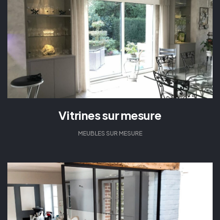
Vitrines sur mesure
MEUBLES SUR MESURE