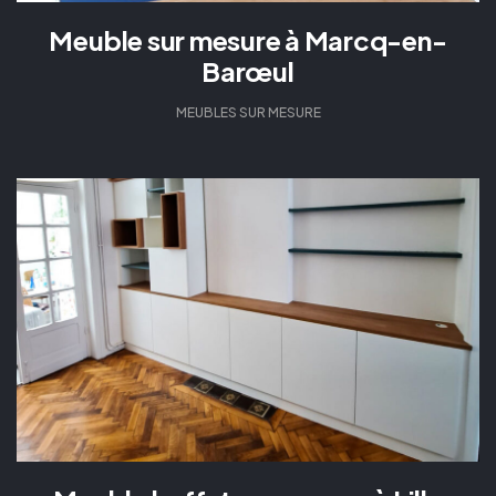
Meuble sur mesure à Marcq-en-
Barœul
MEUBLES SUR MESURE