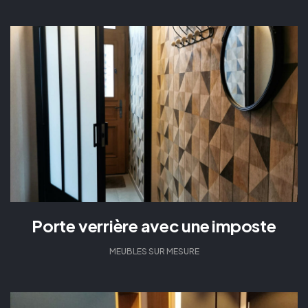
Porte verrière avec une imposte
MEUBLES SUR MESURE