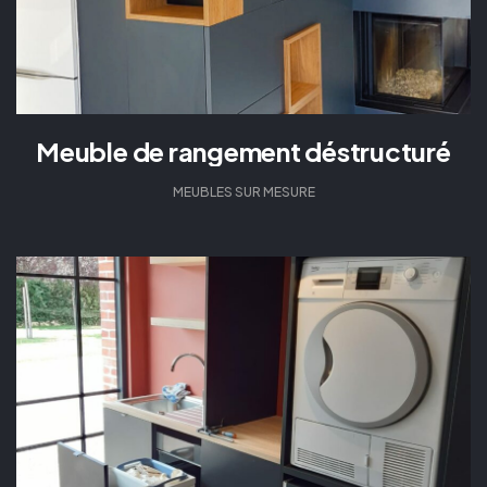
Meuble de rangement déstructuré
MEUBLES SUR MESURE