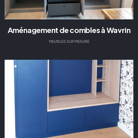
Aménagement de combles à Wavrin
MEUBLES SUR MESURE