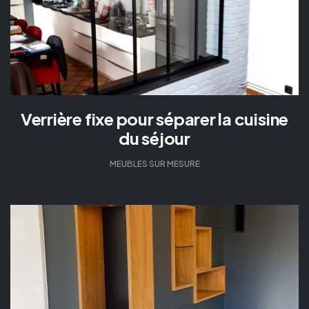
Verrière fixe pour séparer la cuisine
du séjour
MEUBLES SUR MESURE