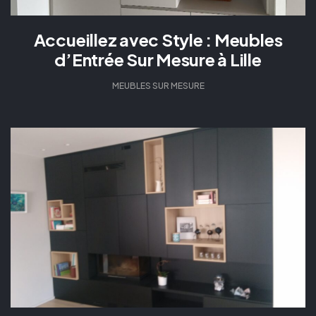
Accueillez avec Style : Meubles
d’Entrée Sur Mesure à Lille
MEUBLES SUR MESURE