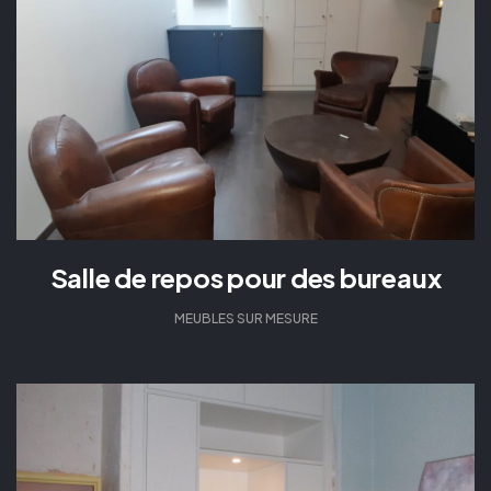
Salle de repos pour des bureaux
MEUBLES SUR MESURE