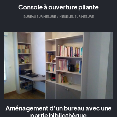
Console à ouverture pliante
BUREAU SUR MESURE
,
MEUBLES SUR MESURE
Aménagement d’un bureau avec une
partie bibliothèque