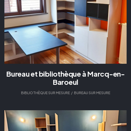
Bureau et bibliothèque à Marcq-en-
Baroeul
BIBLIOTHÈQUE SUR MESURE
,
BUREAU SUR MESURE