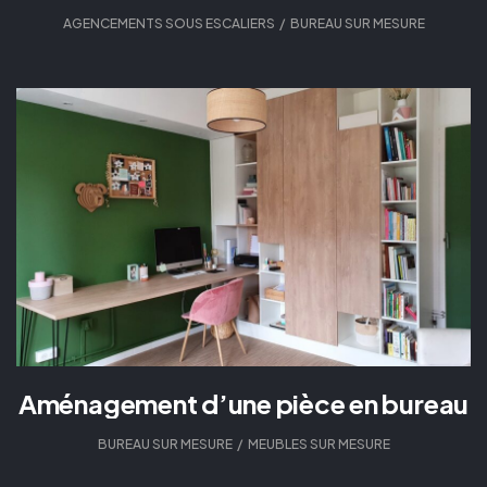
AGENCEMENTS SOUS ESCALIERS
,
BUREAU SUR MESURE
Aménagement d’une pièce en bureau
BUREAU SUR MESURE
,
MEUBLES SUR MESURE