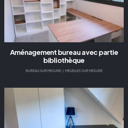
Aménagement bureau avec partie
bibliothèque
BUREAU SUR MESURE
,
MEUBLES SUR MESURE