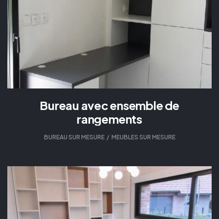
Bureau avec ensemble de
rangements
BUREAU SUR MESURE
,
MEUBLES SUR MESURE