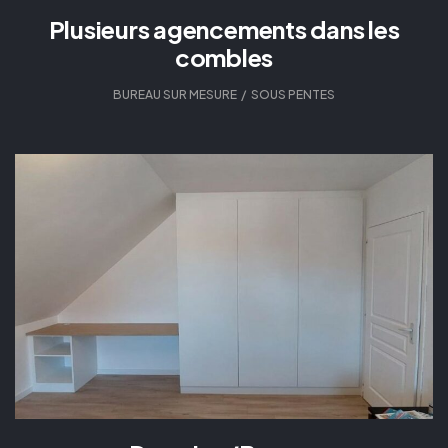
Plusieurs agencements dans les
combles
BUREAU SUR MESURE
,
SOUS PENTES