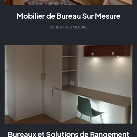
Mobilier de Bureau Sur Mesure
BUREAU SUR MESURE
Bureaux et Solutions de Rangement