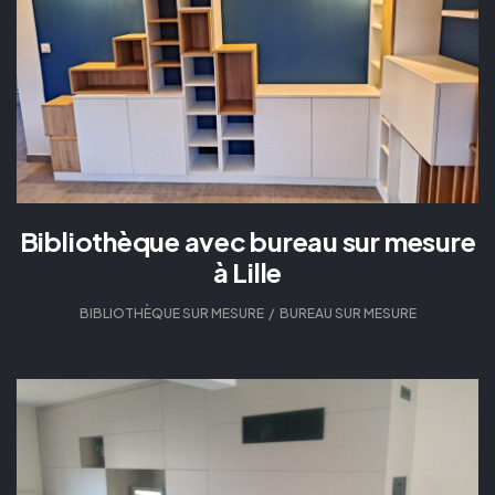
Bibliothèque avec bureau sur mesure
à Lille
BIBLIOTHÈQUE SUR MESURE
,
BUREAU SUR MESURE