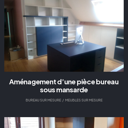
Aménagement d’une pièce bureau
sous mansarde
BUREAU SUR MESURE
,
MEUBLES SUR MESURE