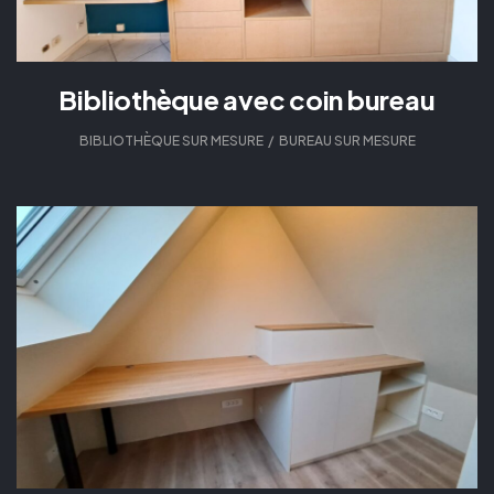
Bibliothèque avec coin bureau
BIBLIOTHÈQUE SUR MESURE
,
BUREAU SUR MESURE