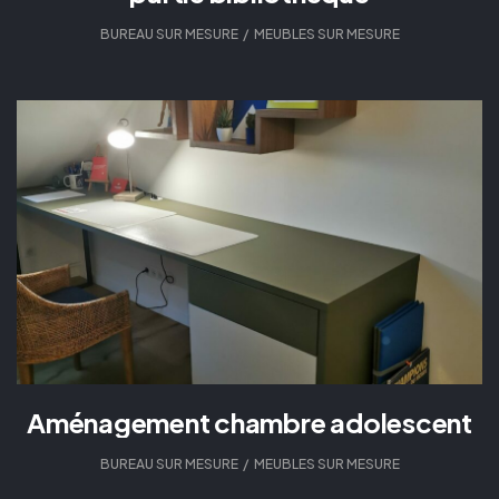
BUREAU SUR MESURE
,
MEUBLES SUR MESURE
Aménagement chambre adolescent
BUREAU SUR MESURE
,
MEUBLES SUR MESURE