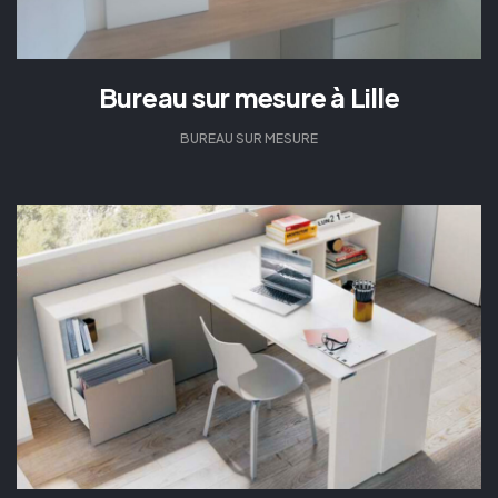
Bureau sur mesure à Lille
BUREAU SUR MESURE