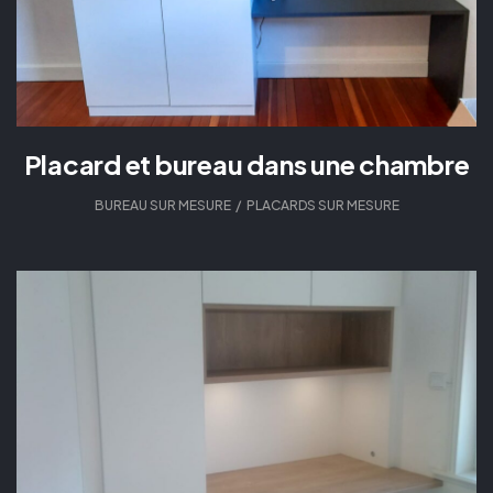
Placard et bureau dans une chambre
BUREAU SUR MESURE
,
PLACARDS SUR MESURE