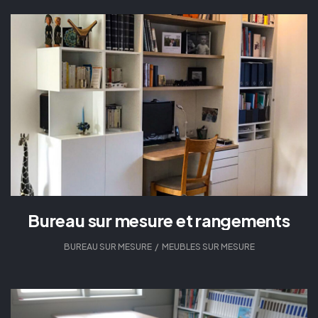
Bureau sur mesure et rangements
BUREAU SUR MESURE
,
MEUBLES SUR MESURE