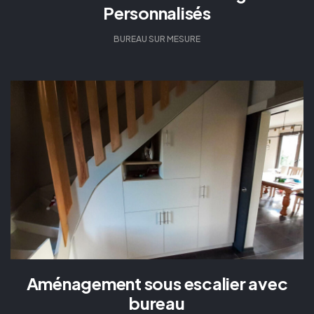
Personnalisés
BUREAU SUR MESURE
Aménagement sous escalier avec
bureau