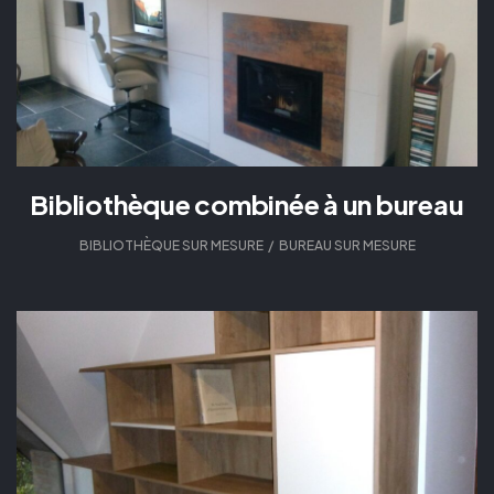
Bibliothèque combinée à un bureau
BIBLIOTHÈQUE SUR MESURE
,
BUREAU SUR MESURE