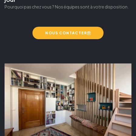
Pourquoi pas chez vous ? Nos équipes sont à votre disposition.
NOUS CONTACTER