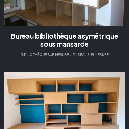
Bureau bibliothèque asymétrique
sous mansarde
BIBLIOTHÈQUE SUR MESURE
,
BUREAU SUR MESURE