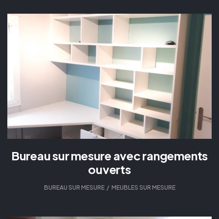
Bureau sur mesure avec rangements
ouverts
BUREAU SUR MESURE
,
MEUBLES SUR MESURE