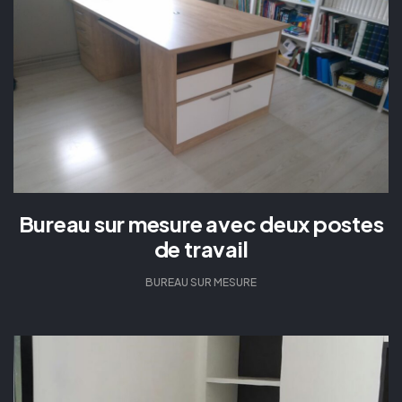
Bureau sur mesure avec deux postes
de travail
BUREAU SUR MESURE