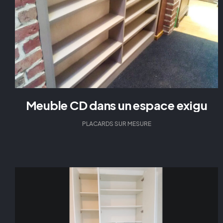
Meuble CD dans un espace exigu
PLACARDS SUR MESURE