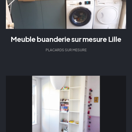
Meuble buanderie sur mesure Lille
PLACARDS SUR MESURE