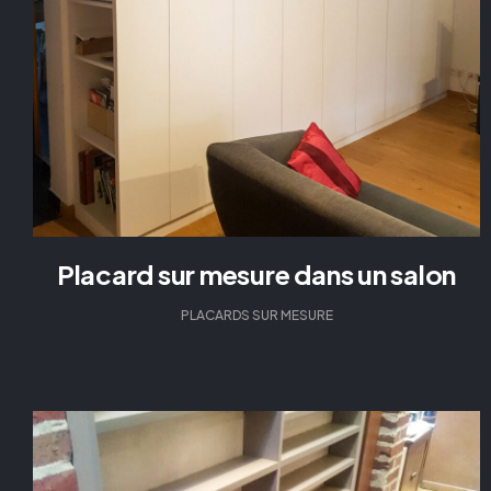
Placard sur mesure dans un salon
PLACARDS SUR MESURE