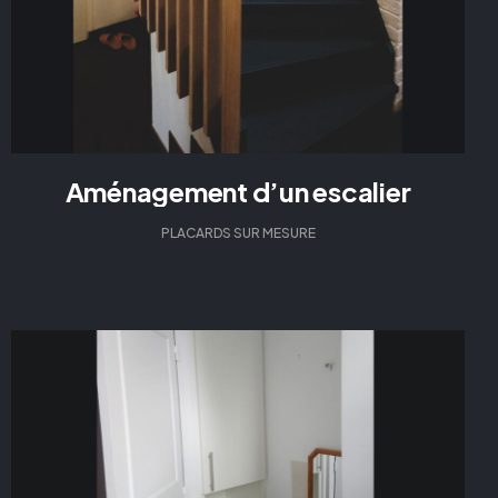
Aménagement d’un escalier
PLACARDS SUR MESURE