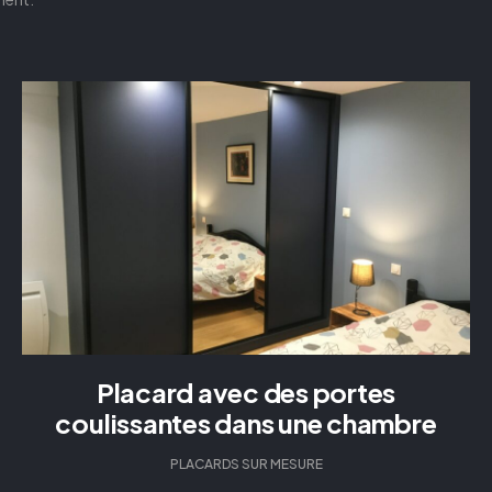
Placard avec des portes
coulissantes dans une chambre
PLACARDS SUR MESURE