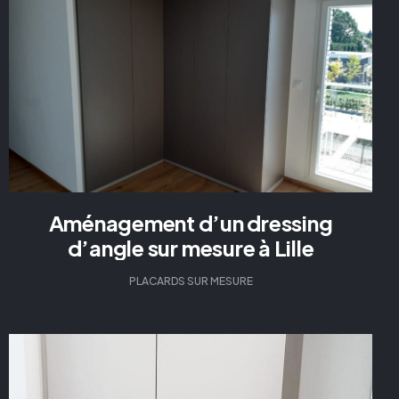
Aménagement d’un dressing
d’angle sur mesure à Lille
PLACARDS SUR MESURE