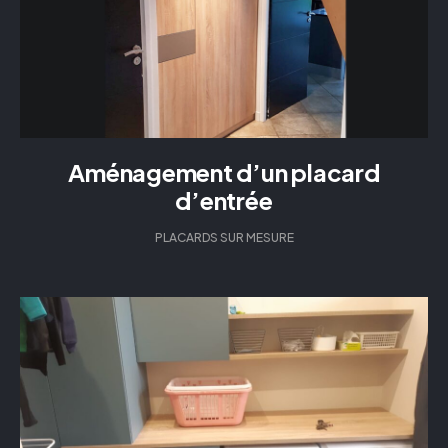
Aménagement d’un placard
d’entrée
PLACARDS SUR MESURE