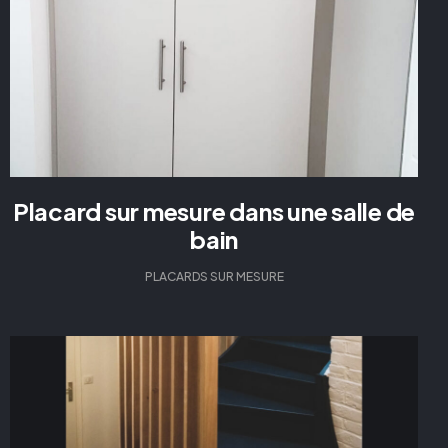
Placard sur mesure dans une salle de
bain
PLACARDS SUR MESURE