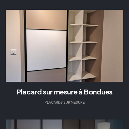
Placard sur mesure à Bondues
PLACARDS SUR MESURE