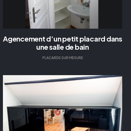
Agencement d’un petit placard dans
une salle de bain
PLACARDS SUR MESURE