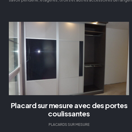
Placard sur mesure avec des portes
coulissantes
PLACARDS SUR MESURE