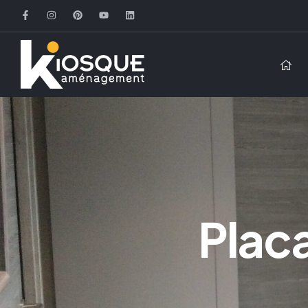
Placa