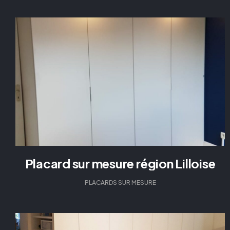
Placard sur mesure région Lilloise
PLACARDS SUR MESURE