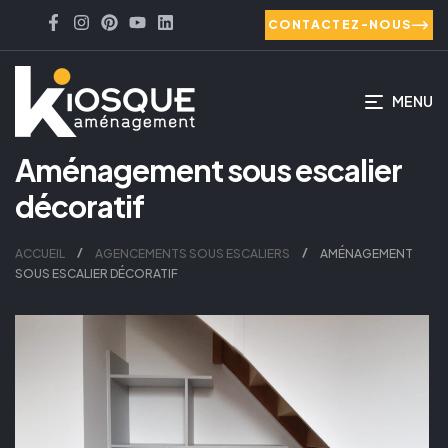
CONTACTEZ-NOUS
MENU
Aménagement sous escalier
décoratif
ACCUEIL
AGENCEMENTS SOUS ESCALIERS
AMÉNAGEMENT
SOUS ESCALIER DÉCORATIF