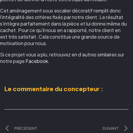
Cet aménagement sous escalier décoratif remplit donc
l’intégralité des critères fixés par notre client. Le résultat
s’intègre parfaitement dans la pièce et lui donne même du
cachet. Pour ce qu’il nous en a rapporté, notre client en
est très satisfait. Cela constitue une grande source de
motivation pour nous.
Si ce projet vous a plu, retrouvez en d’autres similaires sur
notre page
Facebook
.
Le commentaire du concepteur :
PRÉCÉDENT
SUIVANT