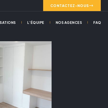
CONTACTEZ-NOUS
ISATIONS
L’ÉQUIPE
NOS AGENCES
FAQ