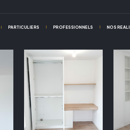
PARTICULIERS
PROFESSIONNELS
NOS REAL