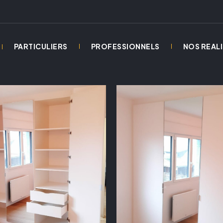
PARTICULIERS
PROFESSIONNELS
NOS REAL