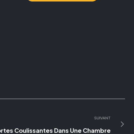
SUIVANT
ortes Coulissantes Dans Une Chambre