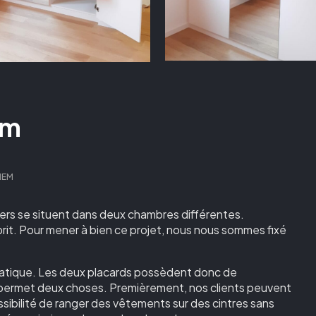
em
HEM
ers se situent dans deux chambres différentes.
rit. Pour mener à bien ce projet, nous nous sommes fixé
ratique. Les deux placards possèdent donc de
 permet deux choses. Premièrement, nos clients peuvent
ssibilité de ranger des vêtements sur des cintres sans