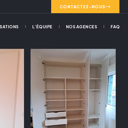
CONTACTEZ-NOUS
ISATIONS
L’ÉQUIPE
NOS AGENCES
FAQ