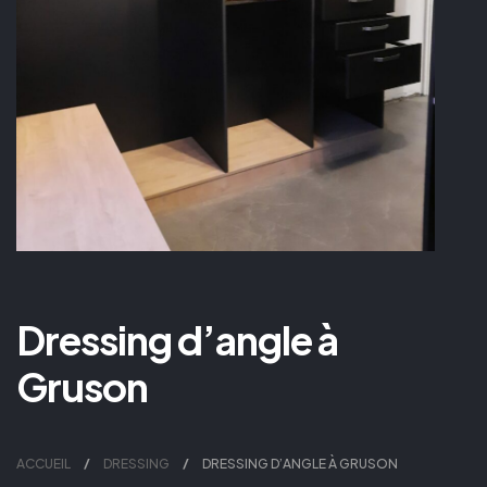
Dressing d’angle à
Gruson
ACCUEIL
DRESSING
DRESSING D’ANGLE À GRUSON