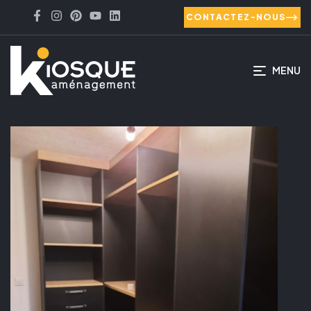
CONTACTEZ-NOUS
MENU