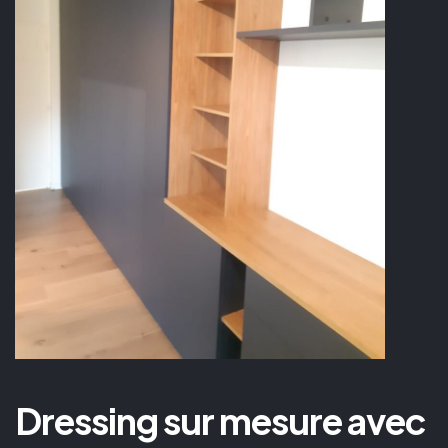
Dressing sur mesure avec