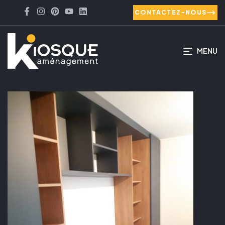
CONTACTEZ-NOUS
MENU