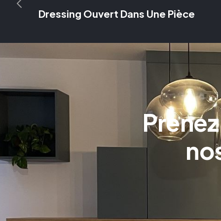
Dressing Ouvert Dans Une Pièce
Prenez
nos