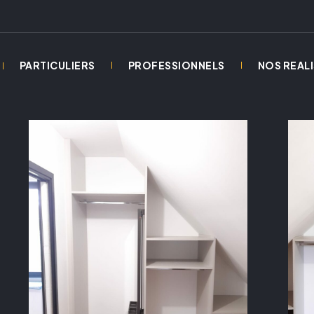
PARTICULIERS
PROFESSIONNELS
NOS REAL