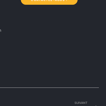
n
SUIVANT