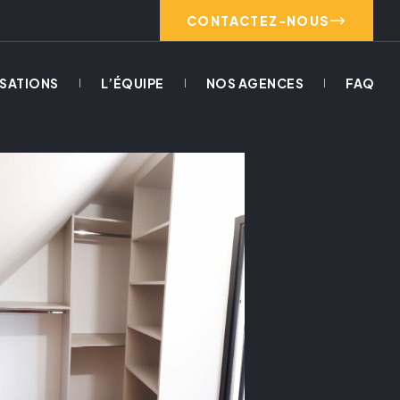
CONTACTEZ-NOUS
ISATIONS
L’ÉQUIPE
NOS AGENCES
FAQ