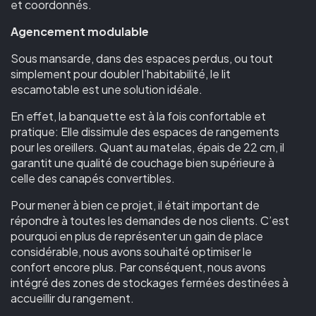
et coordonnés.
Agencement modulable
Sous mansarde, dans des espaces perdus, ou tout
simplement pour doubler l’habitabilité, le lit
escamotable est une solution idéale.
En effet, la banquette est à la fois confortable et
pratique: Elle dissimule des espaces de rangements
pour les oreillers. Quant au matelas, épais de 22 cm, il
garantit une qualité de couchage bien supérieure à
celle des canapés convertibles.
Pour mener à bien ce projet, il était important de
répondre à toutes les demandes de nos clients. C’est
pourquoi en plus de représenter un gain de place
considérable, nous avons souhaité optimiser le
confort encore plus. Par conséquent, nous avons
intégré des zones de stockages fermées destinées à
accueillir du rangement.