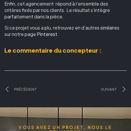
Enfin, cet agencement répond à l’ensemble des
critères fixés par nos clients. Le résultat s’intègre
parfaitement dans la pièce.
Si ce projet vous a plu, retrouvez en d’autres similaires
sur notre page
Pinterest
.
Le commentaire du concepteur :
PRÉCÉDENT
SUIVANT
VOUS AVEZ UN PROJET, NOUS LE