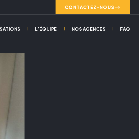
CONTACTEZ-NOUS
ISATIONS
L’ÉQUIPE
NOS AGENCES
FAQ