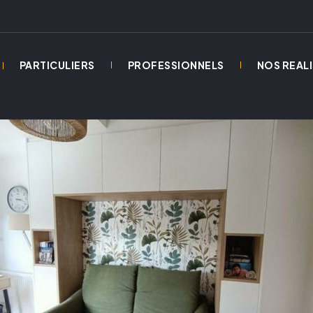
PARTICULIERS
PROFESSIONNELS
NOS REAL