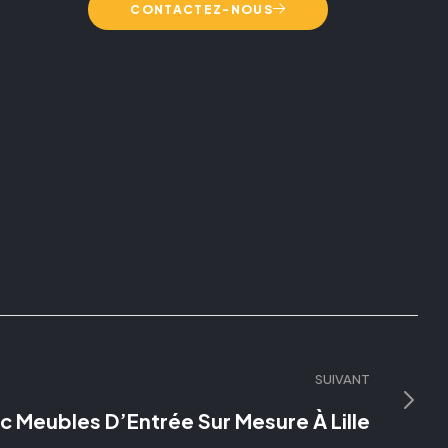
CONTACTEZ-NOUS
SUIVANT
Meubles D’Entrée Sur Mesure À Lille