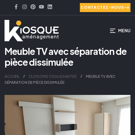
CONTACTEZ-NOUS
MENU
Meuble TV avec séparation de
pièce dissimulée
ACCUEIL
CLOISONS COULISSANTES
MEUBLE TV AVEC
SÉPARATION DE PIÈCE DISSIMULÉE