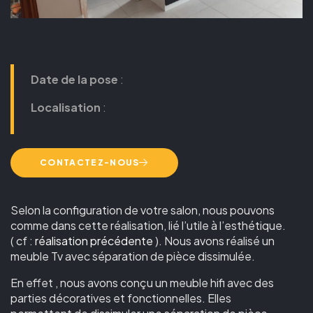
Date de la pose
:
Localisation
:
CONTACTEZ-NOUS
Selon la configuration de votre salon, nous pouvons
comme dans cette réalisation, lié l’utile à l’esthétique.
( cf :
réalisation précédente
). Nous avons réalisé un
meuble Tv avec séparation de pièce dissimulée.
En effet , nous avons conçu un meuble hifi avec des
parties décoratives et fonctionnelles. Elles