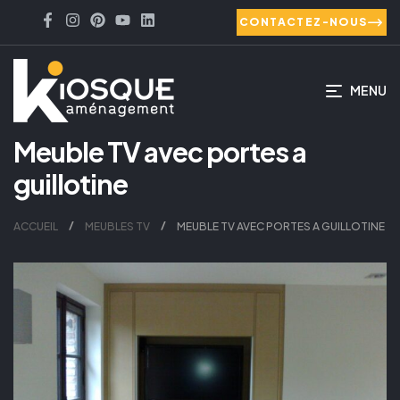
CONTACTEZ-NOUS
MENU
Meuble TV avec portes a
guillotine
ACCUEIL
MEUBLES TV
MEUBLE TV AVEC PORTES A GUILLOTINE