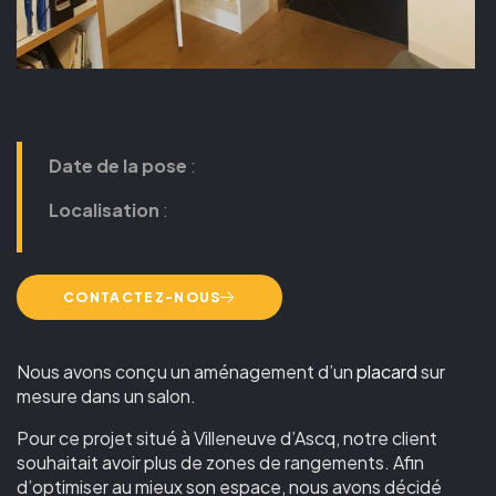
Date de la pose
:
Localisation
:
CONTACTEZ-NOUS
Nous avons conçu un aménagement d’un
placard
sur
mesure dans un salon.
Pour ce projet situé à Villeneuve d’Ascq, notre client
souhaitait avoir plus de zones de rangements. Afin
d’optimiser au mieux son espace, nous avons décidé