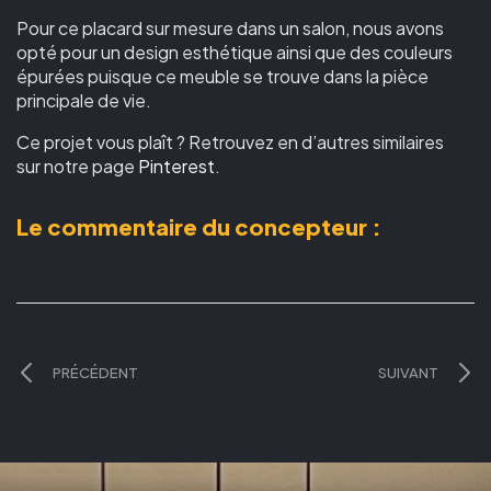
Pour ce placard sur mesure dans un salon, nous avons
opté pour un design esthétique ainsi que des couleurs
épurées puisque ce meuble se trouve dans la pièce
principale de vie.
Ce projet vous plaît ? Retrouvez en d’autres similaires
sur notre page
Pinterest
.
Le commentaire du concepteur :
PRÉCÉDENT
SUIVANT