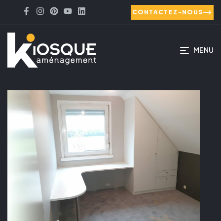
CONTACTEZ-NOUS
MENU