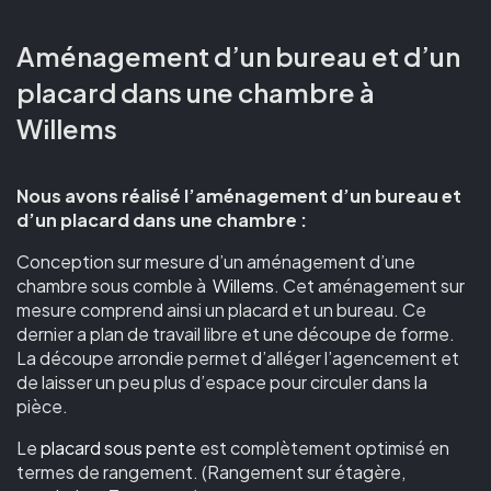
Aménagement d’un bureau et d’un
placard dans une chambre à
Willems
Nous avons réalisé l’aménagement d’un bureau et
d’un placard dans une chambre :
Conception sur mesure d’un aménagement d’une
chambre sous comble à
Willems
. Cet aménagement sur
mesure comprend ainsi un placard et un bureau. Ce
dernier a plan de travail libre et une découpe de forme.
La découpe arrondie permet d’alléger l’agencement et
de laisser un peu plus d’espace pour circuler dans la
pièce.
Le
placard sous pente
est complètement optimisé en
termes de rangement. (Rangement sur étagère,