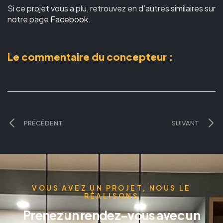
Si ce projet vous a plu, retrouvez en d’autres similaires sur
notre page
Facebook
.
Le commentaire du concepteur :
PRÉCÉDENT
SUIVANT
VOUS AVEZ UN PROJET, NOUS LE
RÉALISONS
Prenez un rendez-vous avec un