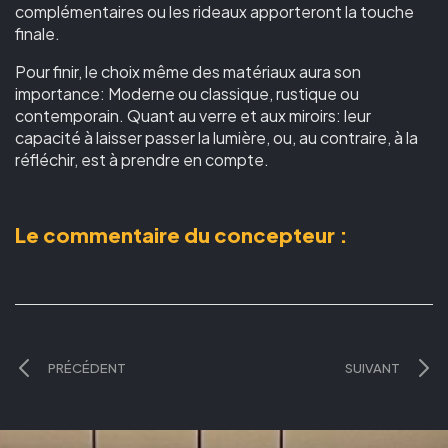
complémentaires ou les rideaux apporteront la touche
finale.
Pour finir, le choix même des matériaux aura son
importance: Moderne ou classique, rustique ou
contemporain. Quant au verre et aux miroirs: leur
capacité à laisser passer la lumière, ou, au contraire, à la
réfléchir, est à prendre en compte.
Le commentaire du concepteur :
PRÉCÉDENT
SUIVANT