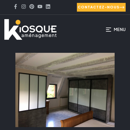
CONTACTEZ-NOUS
MENU