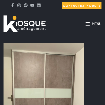
CONTACTEZ-NOUS
MENU