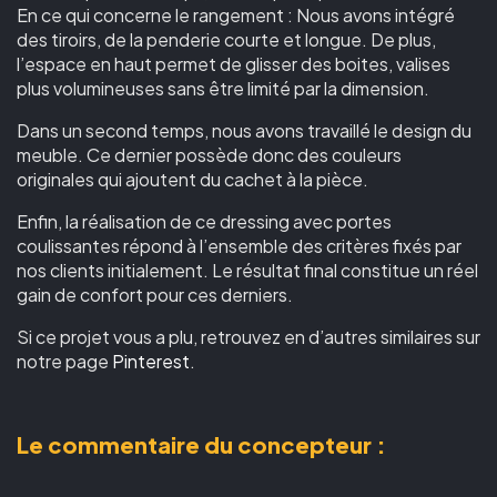
En ce qui concerne le rangement : Nous avons intégré
des tiroirs, de la penderie courte et longue. De plus,
l’espace en haut permet de glisser des boites, valises
plus volumineuses sans être limité par la dimension.
Dans un second temps, nous avons travaillé le design du
meuble. Ce dernier possède donc des couleurs
originales qui ajoutent du cachet à la pièce.
Enfin, la réalisation de ce dressing avec portes
coulissantes répond à l’ensemble des critères fixés par
nos clients initialement. Le résultat final constitue un réel
gain de confort pour ces derniers.
Si ce projet vous a plu, retrouvez en d’autres similaires sur
notre page
Pinterest
.
Le commentaire du concepteur :