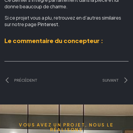
donne beaucoup de charme.
Si ce projet vous a plu, retrouvez en d’autres similaires
sur notre page
Pinterest
.
Le commentaire du concepteur :
PRÉCÉDENT
SUIVANT
VOUS AVEZ UN PROJET, NOUS LE
RÉALISONS