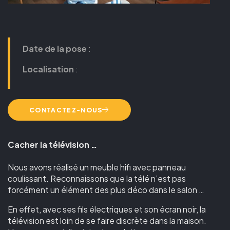
Date de la pose
:
Localisation
:
CONTACTEZ-NOUS
Cacher la télévision …
Nous avons réalisé un meuble hifi avec panneau
coulissant. Reconnaissons que la télé n’est pas
forcément un élément des plus déco dans le salon …
En effet, avec ses fils électriques et son écran noir, la
télévision est loin de se faire discrète dans la maison.