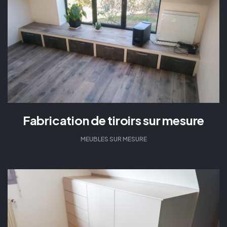
Fabrication de tiroirs sur mesure
MEUBLES SUR MESURE