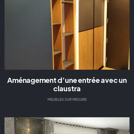
Aménagement d’une entrée avec un
claustra
MEUBLES SUR MESURE