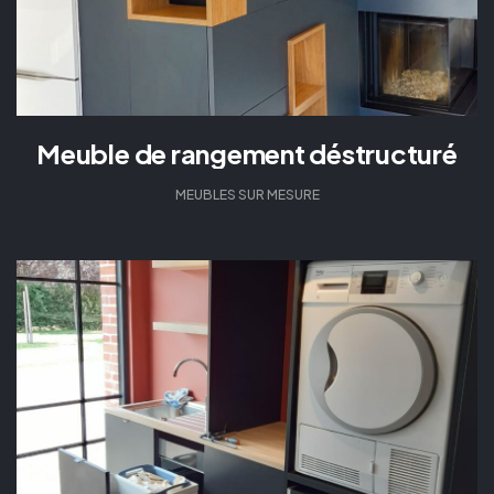
Meuble de rangement déstructuré
MEUBLES SUR MESURE