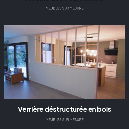
MEUBLES SUR MESURE
Verrière déstructurée en bois
MEUBLES SUR MESURE