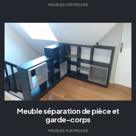
MEUBLES SUR MESURE
Meuble séparation de pièce et
garde-corps
MEUBLES SUR MESURE