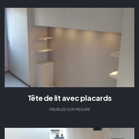
Tête de lit avec placards
MEUBLES SUR MESURE