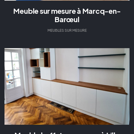
Meuble sur mesure à Marcq-en-
Barœul
MEUBLES SUR MESURE