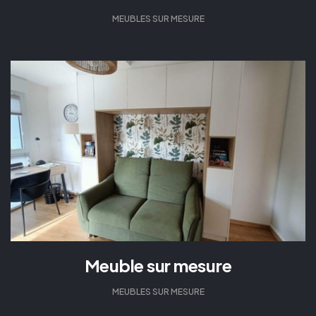
MEUBLES SUR MESURE
Meuble sur mesure
MEUBLES SUR MESURE