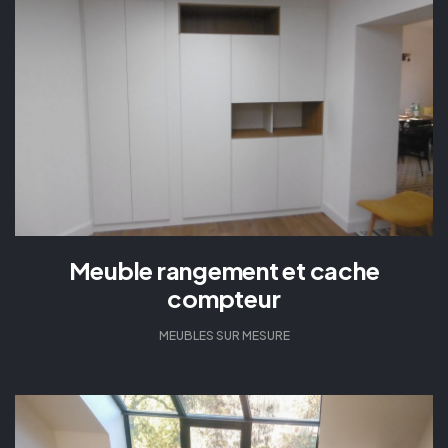
Meuble rangement et cache
compteur
MEUBLES SUR MESURE