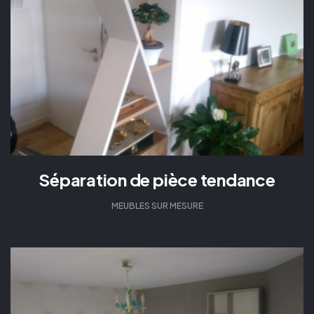
Séparation de pièce tendance
MEUBLES SUR MESURE