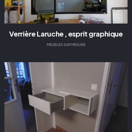
Verrière Laruche , esprit graphique
MEUBLES SUR MESURE