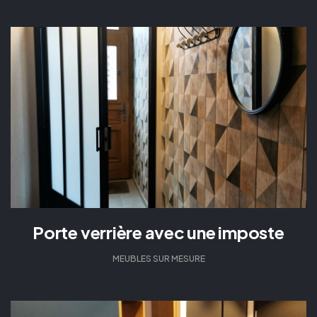
Porte verrière avec une imposte
MEUBLES SUR MESURE