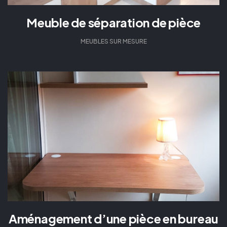
Meuble de séparation de pièce
MEUBLES SUR MESURE
Aménagement d’une pièce en bureau