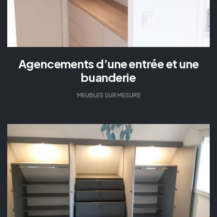
Agencements d’une entrée et une
buanderie
MEUBLES SUR MESURE