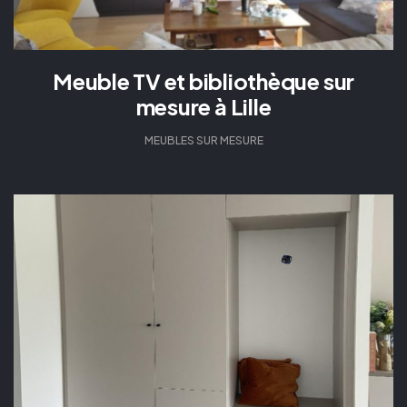
Meuble TV et bibliothèque sur
mesure à Lille
MEUBLES SUR MESURE