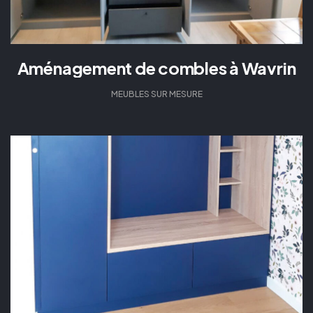
Aménagement de combles à Wavrin
MEUBLES SUR MESURE