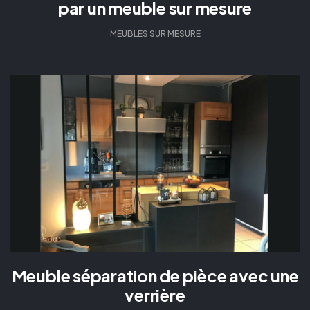
par un meuble sur mesure
MEUBLES SUR MESURE
Meuble séparation de pièce avec une
verrière