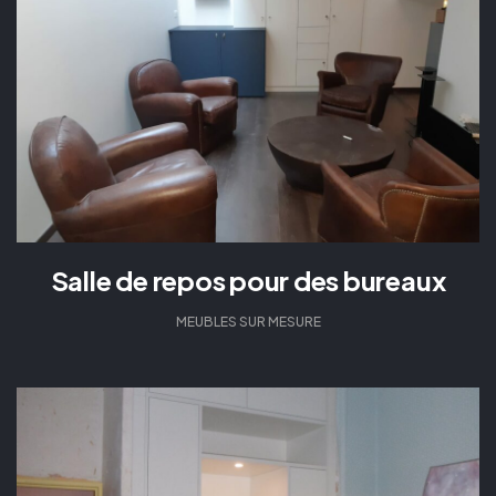
Salle de repos pour des bureaux
MEUBLES SUR MESURE