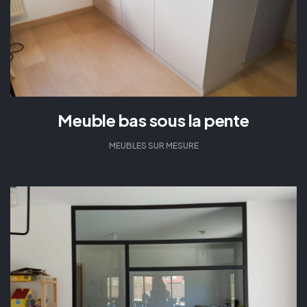
Meuble bas sous la pente
MEUBLES SUR MESURE