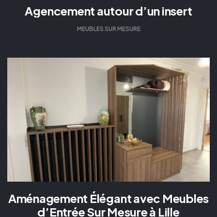
Agencement autour d’un insert
MEUBLES SUR MESURE
Aménagement Élégant avec Meubles
d’Entrée Sur Mesure à Lille