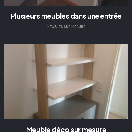
Plusieurs meubles dans une entrée
MEUBLES SUR MESURE
Meuble déco sur mesure