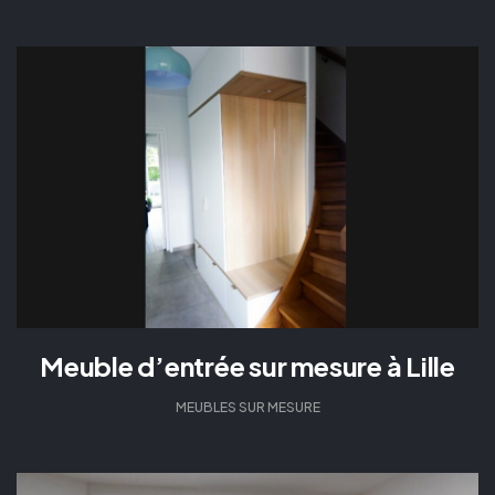
Meuble d’entrée sur mesure à Lille
MEUBLES SUR MESURE