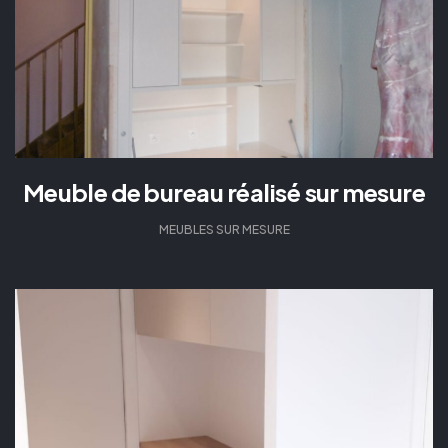
Meuble de bureau réalisé sur mesure
MEUBLES SUR MESURE