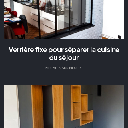
Verrière fixe pour séparer la cuisine
du séjour
MEUBLES SUR MESURE