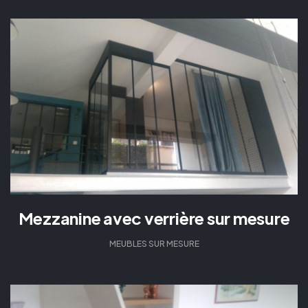
Mezzanine avec verrière sur mesure
MEUBLES SUR MESURE