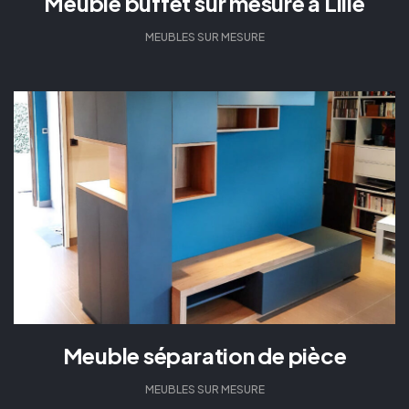
Meuble buffet sur mesure à Lille
MEUBLES SUR MESURE
Meuble séparation de pièce
MEUBLES SUR MESURE