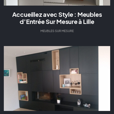
Accueillez avec Style : Meubles
d’Entrée Sur Mesure à Lille
MEUBLES SUR MESURE