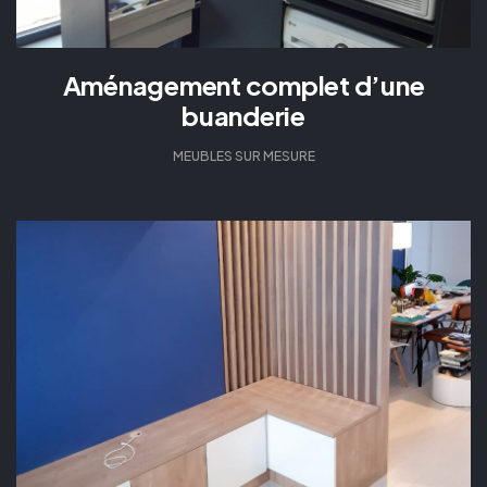
Aménagement complet d’une
buanderie
MEUBLES SUR MESURE