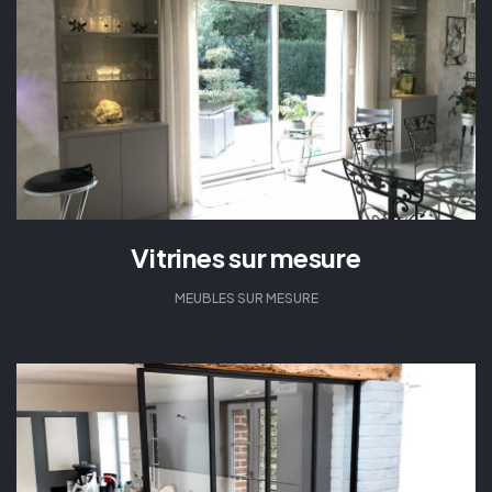
Vitrines sur mesure
MEUBLES SUR MESURE